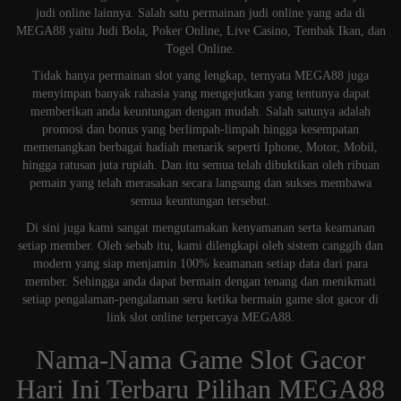
judi online lainnya. Salah satu permainan judi online yang ada di
MEGA88 yaitu Judi Bola, Poker Online, Live Casino, Tembak Ikan, dan
Togel Online.
Tidak hanya permainan slot yang lengkap, ternyata MEGA88 juga
menyimpan banyak rahasia yang mengejutkan yang tentunya dapat
memberikan anda keuntungan dengan mudah. Salah satunya adalah
promosi dan bonus yang berlimpah-limpah hingga kesempatan
memenangkan berbagai hadiah menarik seperti Iphone, Motor, Mobil,
hingga ratusan juta rupiah. Dan itu semua telah dibuktikan oleh ribuan
pemain yang telah merasakan secara langsung dan sukses membawa
semua keuntungan tersebut.
Di sini juga kami sangat mengutamakan kenyamanan serta keamanan
setiap member. Oleh sebab itu, kami dilengkapi oleh sistem canggih dan
modern yang siap menjamin 100% keamanan setiap data dari para
member. Sehingga anda dapat bermain dengan tenang dan menikmati
setiap pengalaman-pengalaman seru ketika bermain game slot gacor di
link slot online terpercaya MEGA88.
Nama-Nama Game Slot Gacor
Hari Ini Terbaru Pilihan MEGA88