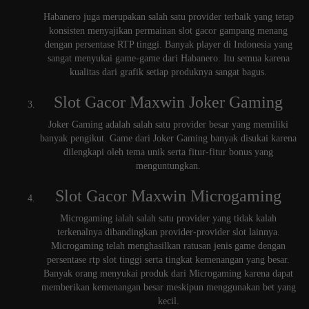
Habanero juga merupakan salah satu provider terbaik yang tetap
konsisten menyajikan permainan slot gacor gampang menang
dengan persentase RTP tinggi. Banyak player di Indonesia yang
sangat menyukai game-game dari Habanero. Itu semua karena
kualitas dari grafik setiap produknya sangat bagus.
Slot Gacor Maxwin Joker Gaming
Joker Gaming adalah salah satu provider besar yang memiliki
banyak pengikut. Game dari Joker Gaming banyak disukai karena
dilengkapi oleh tema unik serta fitur-fitur bonus yang
menguntungkan.
Slot Gacor Maxwin Microgaming
Microgaming ialah salah satu provider yang tidak kalah
terkenalnya dibandingkan provider-provider slot lainnya.
Microgaming telah menghasilkan ratusan jenis game dengan
persentase rtp slot tinggi serta tingkat kemenangan yang besar.
Banyak orang menyukai produk dari Microgaming karena dapat
memberikan kemenangan besar meskipun menggunakan bet yang
kecil.