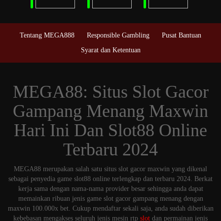
Tentang MEGA888
Responsible Gambling
Pusat Bantuan
Syarat dan Ketentuan
MEGA88: Situs Slot Gacor
Gampang Menang Maxwin
Hari Ini Dan Slot88 Online
Terbaru 2024
MEGA88 merupakan salah satu situs slot gacor maxwin yang dikenal
sebagai penyedia game slot88 online terlengkap dan terbaru 2024. Berkat
kerja sama dengan nama-nama provider besar sehingga anda dapat
memainkan ribuan jenis game slot gacor gampang menang dengan
maxwin 100.000x bet. Cukup mendaftar sekali saja, anda sudah diberikan
kebebasan mengakses seluruh jenis mesin rtp
slot
dan permainan jenis