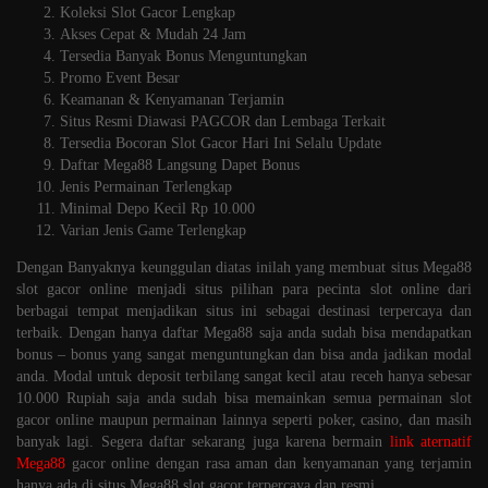
Koleksi Slot Gacor Lengkap
Akses Cepat & Mudah 24 Jam
Tersedia Banyak Bonus Menguntungkan
Promo Event Besar
Keamanan & Kenyamanan Terjamin
Situs Resmi Diawasi PAGCOR dan Lembaga Terkait
Tersedia Bocoran Slot Gacor Hari Ini Selalu Update
Daftar Mega88 Langsung Dapet Bonus
Jenis Permainan Terlengkap
Minimal Depo Kecil Rp 10.000
Varian Jenis Game Terlengkap
Dengan Banyaknya keunggulan diatas inilah yang membuat situs Mega88
slot gacor online menjadi situs pilihan para pecinta slot online dari
berbagai tempat menjadikan situs ini sebagai destinasi terpercaya dan
terbaik. Dengan hanya daftar Mega88 saja anda sudah bisa mendapatkan
bonus – bonus yang sangat menguntungkan dan bisa anda jadikan modal
anda. Modal untuk deposit terbilang sangat kecil atau receh hanya sebesar
10.000 Rupiah saja anda sudah bisa memainkan semua permainan slot
gacor online maupun permainan lainnya seperti poker, casino, dan masih
banyak lagi. Segera daftar sekarang juga karena bermain
link aternatif
Mega88
gacor online dengan rasa aman dan kenyamanan yang terjamin
hanya ada di situs Mega88 slot gacor terpercaya dan resmi.