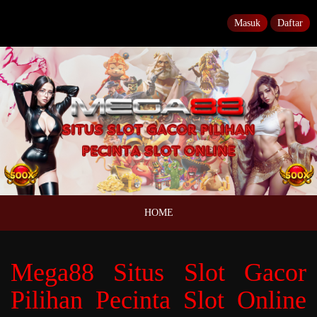
Masuk
Daftar
HOME
Mega88 Situs Slot Gacor
Pilihan Pecinta Slot Online